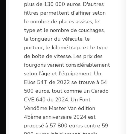
plus de 130 000 euros. D'autres
filtres permettent d'affiner selon
le nombre de places assises, le
type et le nombre de couchages,
la longueur du véhicule, le
porteur, le kilométrage et le type
de boîte de vitesse. Les prix des
fourgons varient considérablement
selon l'âge et l'équipement. Un
Elios 54T de 2022 se trouve à 54
500 euros, tout comme un Carado
CVE 640 de 2024. Un Font
Vendôme Master Van édition
45ème anniversaire 2024 est
proposé à 57 800 euros contre 59