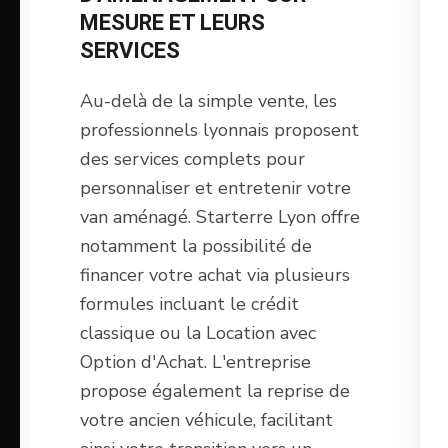
MESURE ET LEURS
SERVICES
Au-delà de la simple vente, les
professionnels lyonnais proposent
des services complets pour
personnaliser et entretenir votre
van aménagé. Starterre Lyon offre
notamment la possibilité de
financer votre achat via plusieurs
formules incluant le crédit
classique ou la Location avec
Option d'Achat. L'entreprise
propose également la reprise de
votre ancien véhicule, facilitant