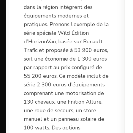
dans la région intègrent des
équipements modernes et
pratiques. Prenons l'exemple de la
série spéciale Wild Édition
d'HorizonVan, basée sur Renault
Trafic et proposée à 53 900 euros,
soit une économie de 1 300 euros
par rapport au prix configuré de
55 200 euros. Ce modèle inclut de
série 2 300 euros d'équipements
comprenant une motorisation de
130 chevaux, une finition Allure,
une roue de secours, un store
manuel et un panneau solaire de
100 watts. Des options