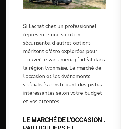
Si l'achat chez un professionnel
représente une solution
sécurisante, d'autres options
méritent d'être explorées pour
trouver le van aménagé idéal dans
la région lyonnaise. Le marché de
l'occasion et les événements
spécialisés constituent des pistes
intéressantes selon votre budget
et vos attentes.
LE MARCHÉ DE L'OCCASION :
PARTICULIERS ET