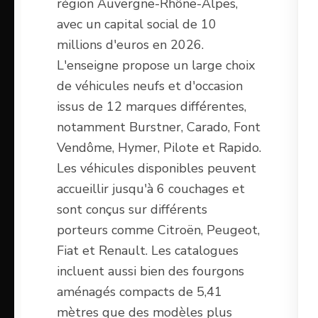
région Auvergne-Rhône-Alpes,
avec un capital social de 10
millions d'euros en 2026.
L'enseigne propose un large choix
de véhicules neufs et d'occasion
issus de 12 marques différentes,
notamment Burstner, Carado, Font
Vendôme, Hymer, Pilote et Rapido.
Les véhicules disponibles peuvent
accueillir jusqu'à 6 couchages et
sont conçus sur différents
porteurs comme Citroën, Peugeot,
Fiat et Renault. Les catalogues
incluent aussi bien des fourgons
aménagés compacts de 5,41
mètres que des modèles plus