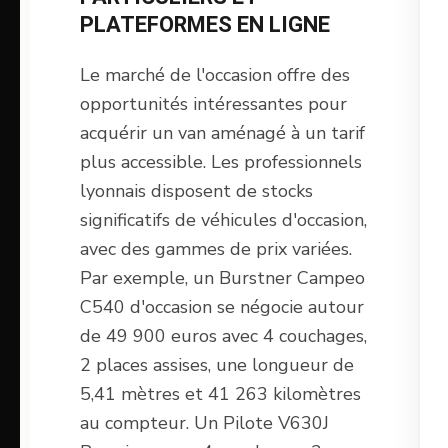
PLATEFORMES EN LIGNE
Le marché de l'occasion offre des
opportunités intéressantes pour
acquérir un van aménagé à un tarif
plus accessible. Les professionnels
lyonnais disposent de stocks
significatifs de véhicules d'occasion,
avec des gammes de prix variées.
Par exemple, un Burstner Campeo
C540 d'occasion se négocie autour
de 49 900 euros avec 4 couchages,
2 places assises, une longueur de
5,41 mètres et 41 263 kilomètres
au compteur. Un Pilote V630J