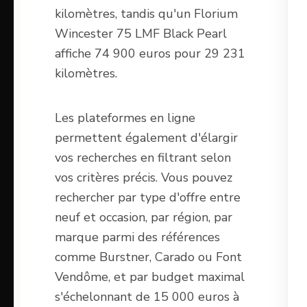
kilomètres, tandis qu'un Florium
Wincester 75 LMF Black Pearl
affiche 74 900 euros pour 29 231
kilomètres.
Les plateformes en ligne
permettent également d'élargir
vos recherches en filtrant selon
vos critères précis. Vous pouvez
rechercher par type d'offre entre
neuf et occasion, par région, par
marque parmi des références
comme Burstner, Carado ou Font
Vendôme, et par budget maximal
s'échelonnant de 15 000 euros à