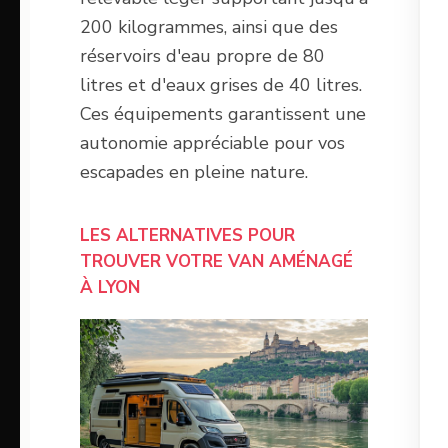
200 kilogrammes, ainsi que des
réservoirs d'eau propre de 80
litres et d'eaux grises de 40 litres.
Ces équipements garantissent une
autonomie appréciable pour vos
escapades en pleine nature.
LES ALTERNATIVES POUR
TROUVER VOTRE VAN AMÉNAGÉ
À LYON