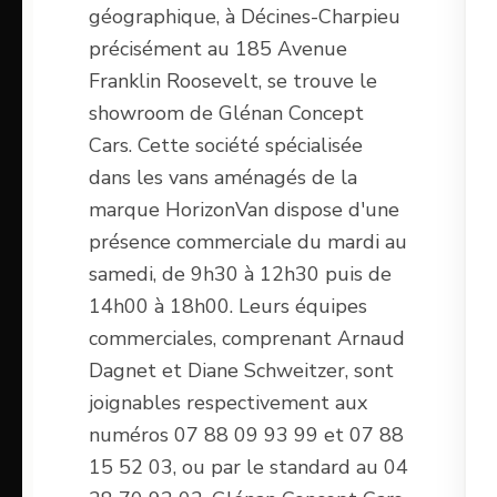
géographique, à Décines-Charpieu
précisément au 185 Avenue
Franklin Roosevelt, se trouve le
showroom de Glénan Concept
Cars. Cette société spécialisée
dans les vans aménagés de la
marque HorizonVan dispose d'une
présence commerciale du mardi au
samedi, de 9h30 à 12h30 puis de
14h00 à 18h00. Leurs équipes
commerciales, comprenant Arnaud
Dagnet et Diane Schweitzer, sont
joignables respectivement aux
numéros 07 88 09 93 99 et 07 88
15 52 03, ou par le standard au 04