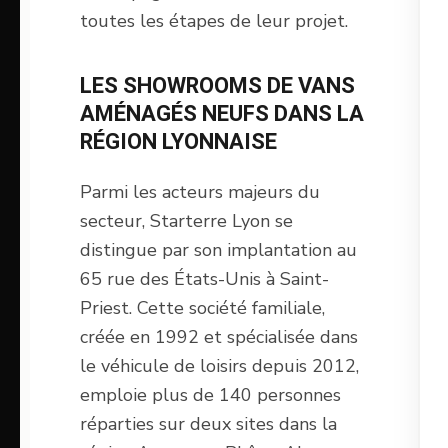
toutes les étapes de leur projet.
LES SHOWROOMS DE VANS
AMÉNAGÉS NEUFS DANS LA
RÉGION LYONNAISE
Parmi les acteurs majeurs du
secteur, Starterre Lyon se
distingue par son implantation au
65 rue des États-Unis à Saint-
Priest. Cette société familiale,
créée en 1992 et spécialisée dans
le véhicule de loisirs depuis 2012,
emploie plus de 140 personnes
réparties sur deux sites dans la