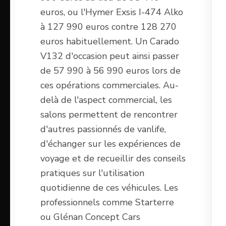
euros, ou l'Hymer Exsis I-474 Alko
à 127 990 euros contre 128 270
euros habituellement. Un Carado
V132 d'occasion peut ainsi passer
de 57 990 à 56 990 euros lors de
ces opérations commerciales. Au-
delà de l'aspect commercial, les
salons permettent de rencontrer
d'autres passionnés de vanlife,
d'échanger sur les expériences de
voyage et de recueillir des conseils
pratiques sur l'utilisation
quotidienne de ces véhicules. Les
professionnels comme Starterre
ou Glénan Concept Cars