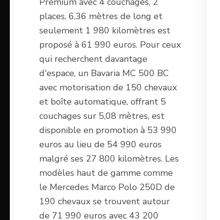
Premium avec 4 couchages, 2
places, 6,36 mètres de long et
seulement 1 980 kilomètres est
proposé à 61 990 euros. Pour ceux
qui recherchent davantage
d'espace, un Bavaria MC 500 BC
avec motorisation de 150 chevaux
et boîte automatique, offrant 5
couchages sur 5,08 mètres, est
disponible en promotion à 53 990
euros au lieu de 54 990 euros
malgré ses 27 800 kilomètres. Les
modèles haut de gamme comme
le Mercedes Marco Polo 250D de
190 chevaux se trouvent autour
de 71 990 euros avec 43 200