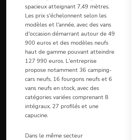
spacieux atteignant 7,49 mètres.
Les prix s'échelonnent selon les
modèles et l'année, avec des vans
d'occasion démarrant autour de 49
900 euros et des modèles neufs
haut de gamme pouvant atteindre
127 990 euros. L'entreprise
propose notamment 36 camping-
cars neufs, 16 fourgons neufs et 6
vans neufs en stock, avec des
catégories variées comprenant 8
intégraux, 27 profilés et une
capucine.
Dans le même secteur