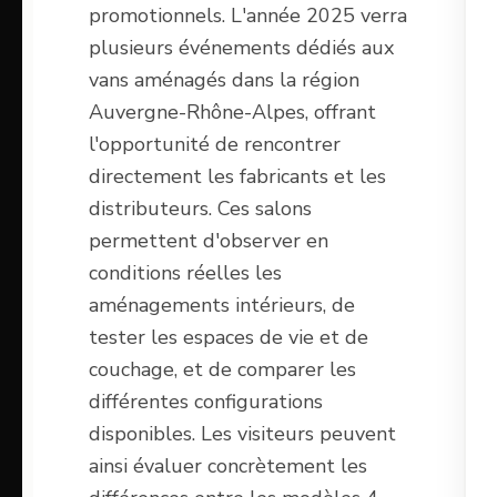
promotionnels. L'année 2025 verra
plusieurs événements dédiés aux
vans aménagés dans la région
Auvergne-Rhône-Alpes, offrant
l'opportunité de rencontrer
directement les fabricants et les
distributeurs. Ces salons
permettent d'observer en
conditions réelles les
aménagements intérieurs, de
tester les espaces de vie et de
couchage, et de comparer les
différentes configurations
disponibles. Les visiteurs peuvent
ainsi évaluer concrètement les