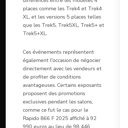
différences entre les modèles 4
places comme les Trek4 et Trek4
XL, et les versions 5 places telles
que les Trek5, Trek5XL, Trek5+ et
Trek5+XL.
Ces événements représentent
également l'occasion de négocier
directement avec les vendeurs et
de profiter de conditions
avantageuses. Certains exposants
proposent des promotions
exclusives pendant les salons,
comme ce fut le cas pour le
Rapido 866 F 2025 affiché à 92
990 euros au lieu de 98 446