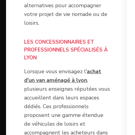
alternatives pour accompagner
votre projet de vie nomade ou de
loisirs.
LES CONCESSIONNAIRES ET
PROFESSIONNELS SPÉCIALISÉS À
LYON
Lorsque vous envisagez l'
achat
d'un van aménagé à lyon
,
plusieurs enseignes réputées vous
accueillent dans leurs espaces
dédiés. Ces professionnels
proposent une gamme étendue
de véhicules de loisirs et
accompagnent les acheteurs dans