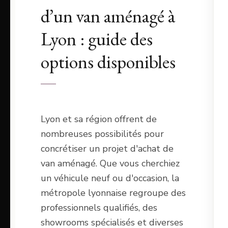
d’un van aménagé à
Lyon : guide des
options disponibles
Lyon et sa région offrent de
nombreuses possibilités pour
concrétiser un projet d'achat de
van aménagé. Que vous cherchiez
un véhicule neuf ou d'occasion, la
métropole lyonnaise regroupe des
professionnels qualifiés, des
showrooms spécialisés et diverses