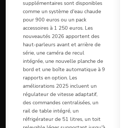
supplémentaires sont disponibles
comme un système d'eau chaude
pour 900 euros ou un pack
accessoires à 1 250 euros. Les
nouveautés 2026 apportent des
haut-parleurs avant et arrière de
série, une caméra de recul
intégrée, une nouvelle planche de
bord et une boîte automatique à 9
rapports en option. Les
améliorations 2025 incluent un
régulateur de vitesse adaptatif,
des commandes centralisées, un
rail de table intégré, un
réfrigérateur de 51 litres, un toit
relevable léger supportant jusqu'à