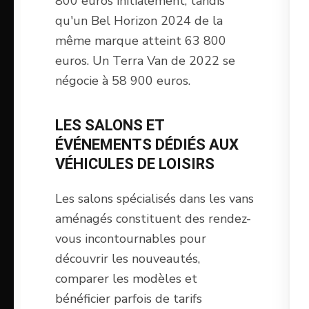
800 euros initialement, tandis
qu'un Bel Horizon 2024 de la
même marque atteint 63 800
euros. Un Terra Van de 2022 se
négocie à 58 900 euros.
LES SALONS ET
ÉVÉNEMENTS DÉDIÉS AUX
VÉHICULES DE LOISIRS
Les salons spécialisés dans les vans
aménagés constituent des rendez-
vous incontournables pour
découvrir les nouveautés,
comparer les modèles et
bénéficier parfois de tarifs