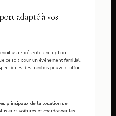
port adapté à vos
e minibus représente une option
ue ce soit pour un événement familial,
spécifiques des minibus peuvent offrir
es principaux de la location de
plusieurs voitures et coordonner les