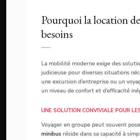
Pourquoi la location de
besoins
La mobilité moderne exige des solution
judicieuse pour diverses situations n
une excursion d’entreprise ou un voyag
un niveau de confort et d’efficacité iné
UNE SOLUTION CONVIVIALE POUR LE
Voyager en groupe peut souvent poser 
minibus
réside dans sa capacité à simp