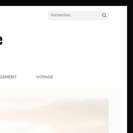
Rechercher :
RGEMENT
VOYAGE