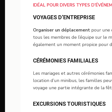
IDÉAL POUR DIVERS TYPES D’ÉVÉNE
VOYAGES D’ENTREPRISE
Organiser un déplacement
pour une d
tous les membres de l’équipe sur le mê
également un moment propice pour des 
CÉRÉMONIES FAMILIALES
Les mariages et autres cérémonies fam
location d’un minibus, les familles peu
voyage une partie intégrante de la fêt
EXCURSIONS TOURISTIQUES