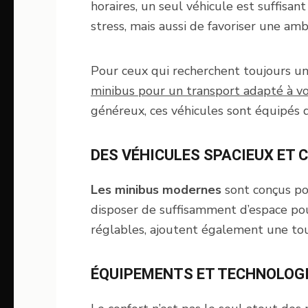
horaires, un seul véhicule est suffis
stress, mais aussi de favoriser une amb
Pour ceux qui recherchent toujours u
minibus pour un transport adapté à vo
généreux, ces véhicules sont équipés 
DES VÉHICULES SPACIEUX ET
Les minibus modernes
sont conçus po
disposer de suffisamment d’espace po
réglables, ajoutent également une to
ÉQUIPEMENTS ET TECHNOLOGI