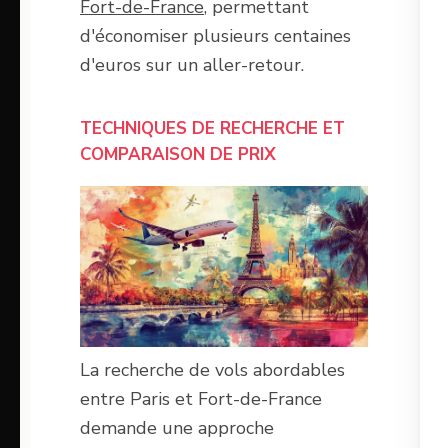
Fort-de-France
, permettant
d'économiser plusieurs centaines
d'euros sur un aller-retour.
TECHNIQUES DE RECHERCHE ET
COMPARAISON DE PRIX
La recherche de vols abordables
entre Paris et Fort-de-France
demande une approche