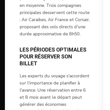
en moyenne. Trois compagnies
principales desservent cette route
: Air Caraïbes, Air France et Corsair,
proposant des vols directs d'une
durée approximative de 8h50.
LES PÉRIODES OPTIMALES
POUR RÉSERVER SON
BILLET
Les experts du voyage s'accordent
sur l'importance de planifier à
l'avance. Une réservation entre 6
et 8 mois avant le départ peut
générer des économies