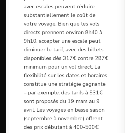
avec escales peuvent réduire
substantiellement le coût de
votre voyage. Bien que les vols
directs prennent environ 8h40 à
9h10, accepter une escale peut
diminuer le tarif, avec des billets
disponibles dès 317€ contre 287€
minimum pour un vol direct. La
flexibilité sur les dates et horaires
constitue une stratégie gagnante
– par exemple, des tarifs à 531€
sont proposés du 19 mars au 9
avril. Les voyages en basse saison
(septembre à novembre) offrent
des prix débutant à 400-500€