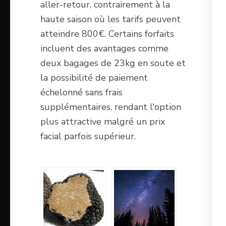
aller-retour, contrairement à la
haute saison où les tarifs peuvent
atteindre 800€. Certains forfaits
incluent des avantages comme
deux bagages de 23kg en soute et
la possibilité de paiement
échelonné sans frais
supplémentaires, rendant l'option
plus attractive malgré un prix
facial parfois supérieur.