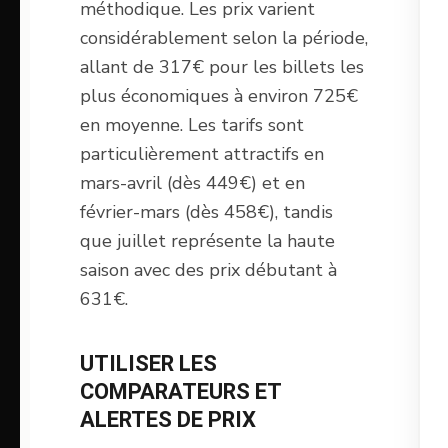
méthodique. Les prix varient
considérablement selon la période,
allant de 317€ pour les billets les
plus économiques à environ 725€
en moyenne. Les tarifs sont
particulièrement attractifs en
mars-avril (dès 449€) et en
février-mars (dès 458€), tandis
que juillet représente la haute
saison avec des prix débutant à
631€.
UTILISER LES
COMPARATEURS ET
ALERTES DE PRIX