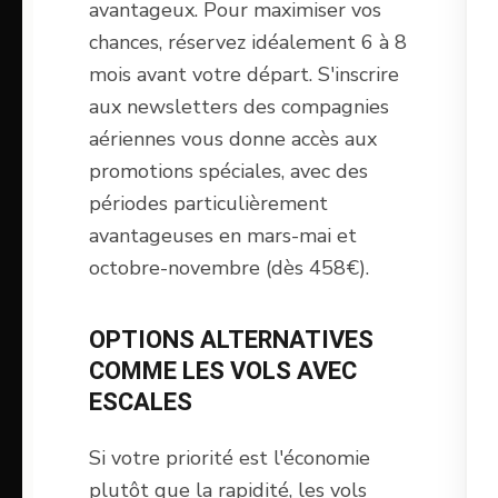
avantageux. Pour maximiser vos
chances, réservez idéalement 6 à 8
mois avant votre départ. S'inscrire
aux newsletters des compagnies
aériennes vous donne accès aux
promotions spéciales, avec des
périodes particulièrement
avantageuses en mars-mai et
octobre-novembre (dès 458€).
OPTIONS ALTERNATIVES
COMME LES VOLS AVEC
ESCALES
Si votre priorité est l'économie
plutôt que la rapidité, les vols