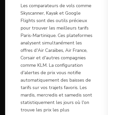
Les comparateurs de vols comme
Skyscanner, Kayak et Google
Flights sont des outils précieux
pour trouver les meilleurs tarifs
Paris-Martinique. Ces plateformes
analysent simultanément les
offres d'Air Caraïbes, Air France,
Corsair et d'autres compagnies
comme KLM. La configuration
d'alertes de prix vous notifie
automatiquement des baisses de
tarifs sur vos trajets favoris. Les
mardis, mercredis et samedis sont
statistiquement les jours où l'on
trouve les prix les plus