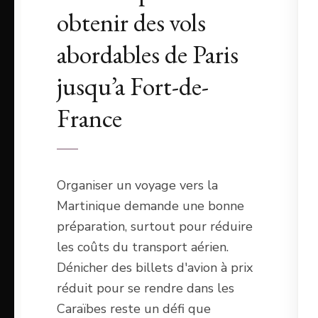
obtenir des vols
abordables de Paris
jusqu’a Fort-de-
France
Organiser un voyage vers la
Martinique demande une bonne
préparation, surtout pour réduire
les coûts du transport aérien.
Dénicher des billets d'avion à prix
réduit pour se rendre dans les
Caraïbes reste un défi que