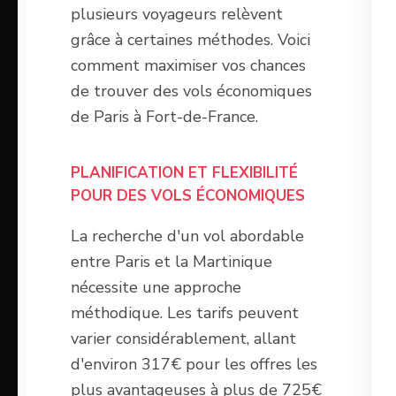
plusieurs voyageurs relèvent
grâce à certaines méthodes. Voici
comment maximiser vos chances
de trouver des vols économiques
de Paris à Fort-de-France.
PLANIFICATION ET FLEXIBILITÉ
POUR DES VOLS ÉCONOMIQUES
La recherche d'un vol abordable
entre Paris et la Martinique
nécessite une approche
méthodique. Les tarifs peuvent
varier considérablement, allant
d'environ 317€ pour les offres les
plus avantageuses à plus de 725€