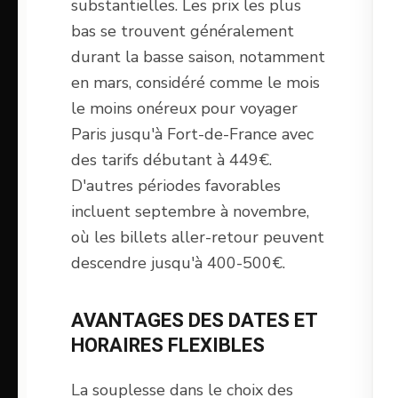
substantielles. Les prix les plus
bas se trouvent généralement
durant la basse saison, notamment
en mars, considéré comme le mois
le moins onéreux pour voyager
Paris jusqu'à Fort-de-France avec
des tarifs débutant à 449€.
D'autres périodes favorables
incluent septembre à novembre,
où les billets aller-retour peuvent
descendre jusqu'à 400-500€.
AVANTAGES DES DATES ET
HORAIRES FLEXIBLES
La souplesse dans le choix des