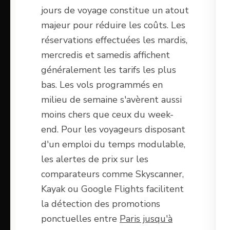
jours de voyage constitue un atout
majeur pour réduire les coûts. Les
réservations effectuées les mardis,
mercredis et samedis affichent
généralement les tarifs les plus
bas. Les vols programmés en
milieu de semaine s'avèrent aussi
moins chers que ceux du week-
end. Pour les voyageurs disposant
d'un emploi du temps modulable,
les alertes de prix sur les
comparateurs comme Skyscanner,
Kayak ou Google Flights facilitent
la détection des promotions
ponctuelles entre
Paris jusqu'à