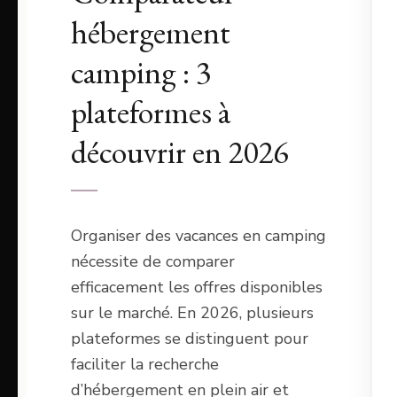
hébergement
camping : 3
plateformes à
découvrir en 2026
Organiser des vacances en camping
nécessite de comparer
efficacement les offres disponibles
sur le marché. En 2026, plusieurs
plateformes se distinguent pour
faciliter la recherche
d’hébergement en plein air et