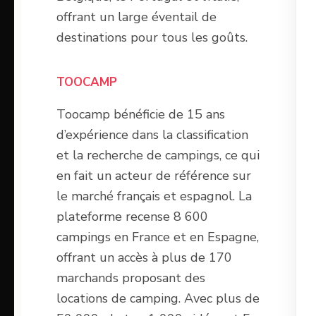
offrant un large éventail de
destinations pour tous les goûts.
TOOCAMP
Toocamp bénéficie de 15 ans
d’expérience dans la classification
et la recherche de campings, ce qui
en fait un acteur de référence sur
le marché français et espagnol. La
plateforme recense 8 600
campings en France et en Espagne,
offrant un accès à plus de 170
marchands proposant des
locations de camping. Avec plus de