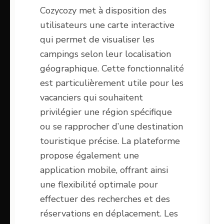
Cozycozy met à disposition des
utilisateurs une carte interactive
qui permet de visualiser les
campings selon leur localisation
géographique. Cette fonctionnalité
est particulièrement utile pour les
vacanciers qui souhaitent
privilégier une région spécifique
ou se rapprocher d’une destination
touristique précise. La plateforme
propose également une
application mobile, offrant ainsi
une flexibilité optimale pour
effectuer des recherches et des
réservations en déplacement. Les