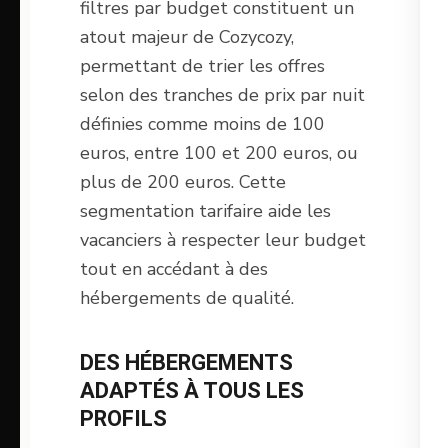
filtres par budget constituent un
atout majeur de Cozycozy,
permettant de trier les offres
selon des tranches de prix par nuit
définies comme moins de 100
euros, entre 100 et 200 euros, ou
plus de 200 euros. Cette
segmentation tarifaire aide les
vacanciers à respecter leur budget
tout en accédant à des
hébergements de qualité.
DES HÉBERGEMENTS
ADAPTÉS À TOUS LES
PROFILS