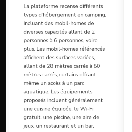
La plateforme recense différents
types d’hébergement en camping,
incluant des mobil-homes de
diverses capacités allant de 2
personnes à 6 personnes, voire
plus. Les mobil-homes référencés
affichent des surfaces variées,
allant de 28 mètres carrés à 80
mètres carrés, certains offrant
même un accès à un parc
aquatique. Les équipements
proposés incluent généralement
une cuisine équipée, le Wi-Fi
gratuit, une piscine, une aire de
jeux, un restaurant et un bar,