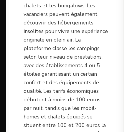
chalets et les bungalows. Les
vacanciers peuvent également
découvrir des hébergements
insolites pour vivre une expérience
originale en plein air. La
plateforme classe les campings
selon leur niveau de prestations,
avec des établissements 4 ou 5
étoiles garantissant un certain
confort et des équipements de
qualité. Les tarifs économiques
débutent à moins de 100 euros
par nuit, tandis que les mobil-
homes et chalets équipés se
situent entre 100 et 200 euros la