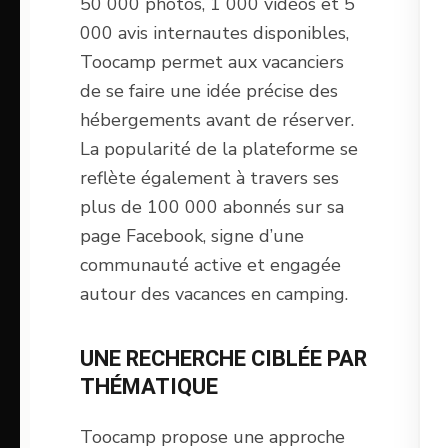
50 000 photos, 1 000 vidéos et 5
000 avis internautes disponibles,
Toocamp permet aux vacanciers
de se faire une idée précise des
hébergements avant de réserver.
La popularité de la plateforme se
reflète également à travers ses
plus de 100 000 abonnés sur sa
page Facebook, signe d’une
communauté active et engagée
autour des vacances en camping.
UNE RECHERCHE CIBLÉE PAR
THÉMATIQUE
Toocamp propose une approche