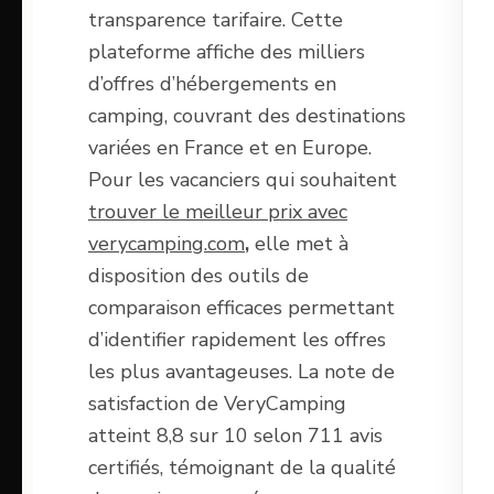
transparence tarifaire. Cette
plateforme affiche des milliers
d’offres d’hébergements en
camping, couvrant des destinations
variées en France et en Europe.
Pour les vacanciers qui souhaitent
trouver le meilleur prix avec
verycamping.com
,
elle met à
disposition des outils de
comparaison efficaces permettant
d’identifier rapidement les offres
les plus avantageuses. La note de
satisfaction de VeryCamping
atteint 8,8 sur 10 selon 711 avis
certifiés, témoignant de la qualité