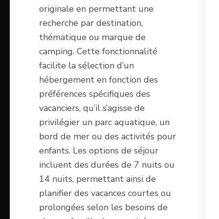
originale en permettant une
recherche par destination,
thématique ou marque de
camping. Cette fonctionnalité
facilite la sélection d’un
hébergement en fonction des
préférences spécifiques des
vacanciers, qu’il s’agisse de
privilégier un parc aquatique, un
bord de mer ou des activités pour
enfants. Les options de séjour
incluent des durées de 7 nuits ou
14 nuits, permettant ainsi de
planifier des vacances courtes ou
prolongées selon les besoins de