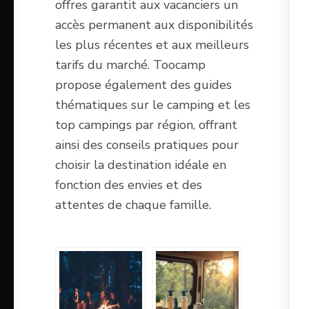
offres garantit aux vacanciers un
accès permanent aux disponibilités
les plus récentes et aux meilleurs
tarifs du marché. Toocamp
propose également des guides
thématiques sur le camping et les
top campings par région, offrant
ainsi des conseils pratiques pour
choisir la destination idéale en
fonction des envies et des
attentes de chaque famille.