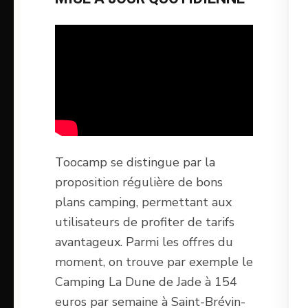
Toocamp se distingue par la
proposition régulière de bons
plans camping, permettant aux
utilisateurs de profiter de tarifs
avantageux. Parmi les offres du
moment, on trouve par exemple le
Camping La Dune de Jade à 154
euros par semaine à Saint-Brévin-