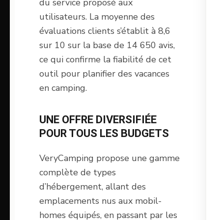
du service proposé aux
utilisateurs. La moyenne des
évaluations clients s’établit à 8,6
sur 10 sur la base de 14 650 avis,
ce qui confirme la fiabilité de cet
outil pour planifier des vacances
en camping.
UNE OFFRE DIVERSIFIÉE
POUR TOUS LES BUDGETS
VeryCamping propose une gamme
complète de types
d’hébergement, allant des
emplacements nus aux mobil-
homes équipés, en passant par les