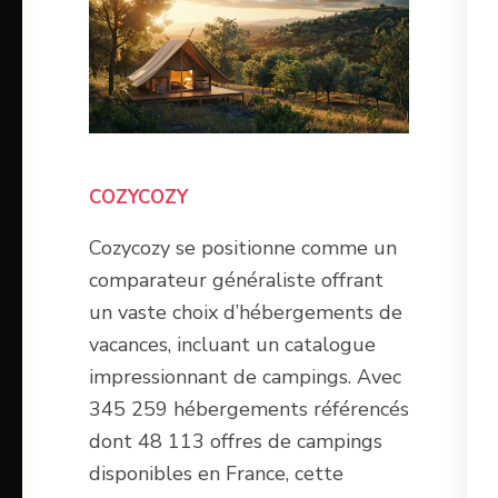
COZYCOZY
Cozycozy se positionne comme un
comparateur généraliste offrant
un vaste choix d’hébergements de
vacances, incluant un catalogue
impressionnant de campings. Avec
345 259 hébergements référencés
dont 48 113 offres de campings
disponibles en France, cette