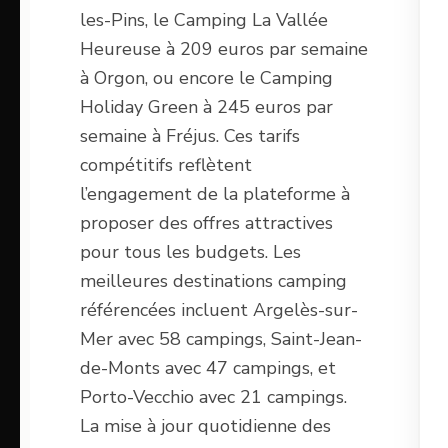
les-Pins, le Camping La Vallée
Heureuse à 209 euros par semaine
à Orgon, ou encore le Camping
Holiday Green à 245 euros par
semaine à Fréjus. Ces tarifs
compétitifs reflètent
l’engagement de la plateforme à
proposer des offres attractives
pour tous les budgets. Les
meilleures destinations camping
référencées incluent Argelès-sur-
Mer avec 58 campings, Saint-Jean-
de-Monts avec 47 campings, et
Porto-Vecchio avec 21 campings.
La mise à jour quotidienne des