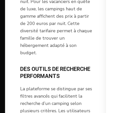
nuit. Pour les vacanciers en quête
de luxe, les campings haut de
gamme affichent des prix à partir
de 200 euros par nuit. Cette
diversité tarifaire permet à chaque
famille de trouver un
hébergement adapté à son
budget.
DES OUTILS DE RECHERCHE
PERFORMANTS
La plateforme se distingue par ses
filtres avancés qui facilitent la
recherche d’un camping selon
plusieurs critères. Les utilisateurs