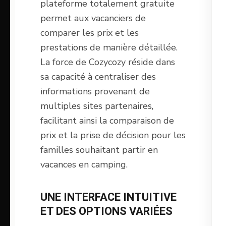
plateforme totalement gratuite
permet aux vacanciers de
comparer les prix et les
prestations de manière détaillée.
La force de Cozycozy réside dans
sa capacité à centraliser des
informations provenant de
multiples sites partenaires,
facilitant ainsi la comparaison de
prix et la prise de décision pour les
familles souhaitant partir en
vacances en camping.
UNE INTERFACE INTUITIVE
ET DES OPTIONS VARIÉES