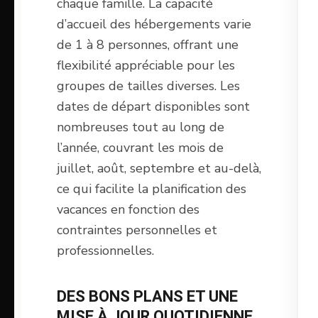
chaque famille. La capacité
d’accueil des hébergements varie
de 1 à 8 personnes, offrant une
flexibilité appréciable pour les
groupes de tailles diverses. Les
dates de départ disponibles sont
nombreuses tout au long de
l’année, couvrant les mois de
juillet, août, septembre et au-delà,
ce qui facilite la planification des
vacances en fonction des
contraintes personnelles et
professionnelles.
DES BONS PLANS ET UNE
MISE À JOUR QUOTIDIENNE