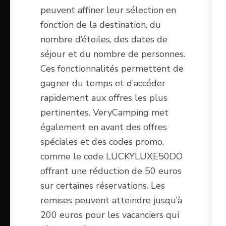
peuvent affiner leur sélection en
fonction de la destination, du
nombre d’étoiles, des dates de
séjour et du nombre de personnes.
Ces fonctionnalités permettent de
gagner du temps et d’accéder
rapidement aux offres les plus
pertinentes. VeryCamping met
également en avant des offres
spéciales et des codes promo,
comme le code LUCKYLUXE50DO
offrant une réduction de 50 euros
sur certaines réservations. Les
remises peuvent atteindre jusqu’à
200 euros pour les vacanciers qui