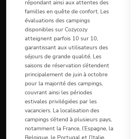
répondant ainsi aux attentes des
familles en quête de confort. Les
évaluations des campings
disponibles sur Cozycozy
atteignent parfois 10 sur 10,
garantissant aux utilisateurs des
séjours de grande qualité. Les
saisons de réservation s’étendent
principalement de juin à octobre
pour la majorité des campings,
couvrant ainsi les périodes
estivales privilégiées par les
vacanciers. La localisation des
campings s’étend à plusieurs pays,
notamment la France, l’Espagne, la
Belgique, le Portugal et l’Italie,