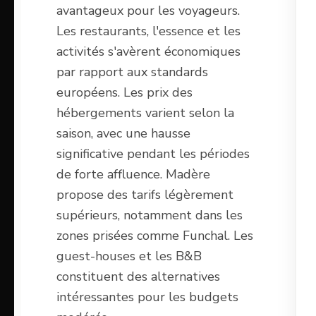
avantageux pour les voyageurs.
Les restaurants, l'essence et les
activités s'avèrent économiques
par rapport aux standards
européens. Les prix des
hébergements varient selon la
saison, avec une hausse
significative pendant les périodes
de forte affluence. Madère
propose des tarifs légèrement
supérieurs, notamment dans les
zones prisées comme Funchal. Les
guest-houses et les B&B
constituent des alternatives
intéressantes pour les budgets