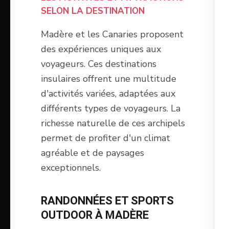
SELON LA DESTINATION
Madère et les Canaries proposent
des expériences uniques aux
voyageurs. Ces destinations
insulaires offrent une multitude
d'activités variées, adaptées aux
différents types de voyageurs. La
richesse naturelle de ces archipels
permet de profiter d'un climat
agréable et de paysages
exceptionnels.
RANDONNÉES ET SPORTS
OUTDOOR À MADÈRE