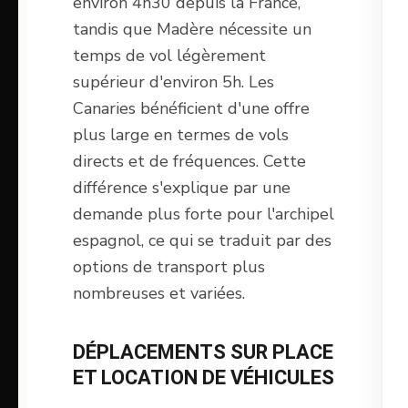
environ 4h30 depuis la France,
tandis que Madère nécessite un
temps de vol légèrement
supérieur d'environ 5h. Les
Canaries bénéficient d'une offre
plus large en termes de vols
directs et de fréquences. Cette
différence s'explique par une
demande plus forte pour l'archipel
espagnol, ce qui se traduit par des
options de transport plus
nombreuses et variées.
DÉPLACEMENTS SUR PLACE
ET LOCATION DE VÉHICULES