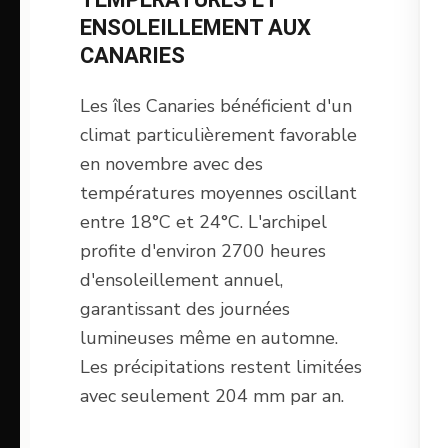
ENSOLEILLEMENT AUX
CANARIES
Les îles Canaries bénéficient d'un
climat particulièrement favorable
en novembre avec des
températures moyennes oscillant
entre 18°C et 24°C. L'archipel
profite d'environ 2700 heures
d'ensoleillement annuel,
garantissant des journées
lumineuses même en automne.
Les précipitations restent limitées
avec seulement 204 mm par an.