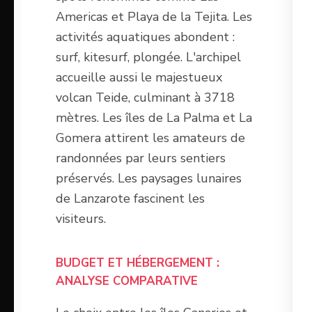
Americas et Playa de la Tejita. Les
activités aquatiques abondent :
surf, kitesurf, plongée. L'archipel
accueille aussi le majestueux
volcan Teide, culminant à 3718
mètres. Les îles de La Palma et La
Gomera attirent les amateurs de
randonnées par leurs sentiers
préservés. Les paysages lunaires
de Lanzarote fascinent les
visiteurs.
BUDGET ET HÉBERGEMENT :
ANALYSE COMPARATIVE