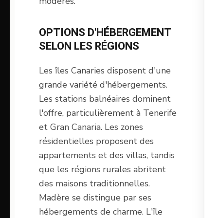
modérés.
OPTIONS D'HÉBERGEMENT
SELON LES RÉGIONS
Les îles Canaries disposent d'une
grande variété d'hébergements.
Les stations balnéaires dominent
l'offre, particulièrement à Tenerife
et Gran Canaria. Les zones
résidentielles proposent des
appartements et des villas, tandis
que les régions rurales abritent
des maisons traditionnelles.
Madère se distingue par ses
hébergements de charme. L'île