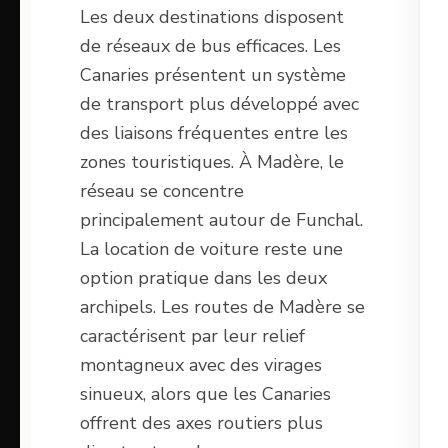
Les deux destinations disposent
de réseaux de bus efficaces. Les
Canaries présentent un système
de transport plus développé avec
des liaisons fréquentes entre les
zones touristiques. À Madère, le
réseau se concentre
principalement autour de Funchal.
La location de voiture reste une
option pratique dans les deux
archipels. Les routes de Madère se
caractérisent par leur relief
montagneux avec des virages
sinueux, alors que les Canaries
offrent des axes routiers plus