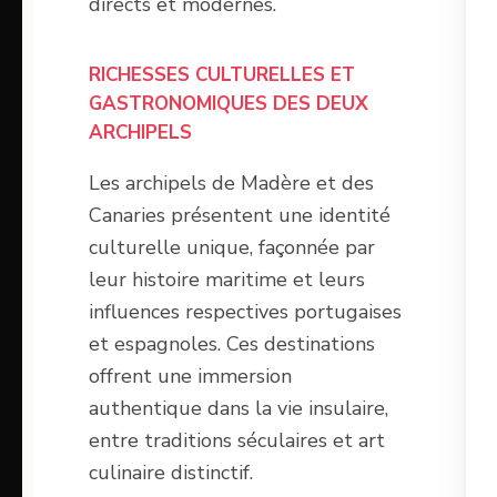
directs et modernes.
RICHESSES CULTURELLES ET
GASTRONOMIQUES DES DEUX
ARCHIPELS
Les archipels de Madère et des
Canaries présentent une identité
culturelle unique, façonnée par
leur histoire maritime et leurs
influences respectives portugaises
et espagnoles. Ces destinations
offrent une immersion
authentique dans la vie insulaire,
entre traditions séculaires et art
culinaire distinctif.