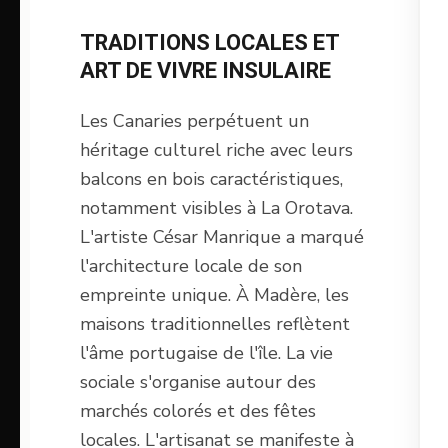
TRADITIONS LOCALES ET
ART DE VIVRE INSULAIRE
Les Canaries perpétuent un
héritage culturel riche avec leurs
balcons en bois caractéristiques,
notamment visibles à La Orotava.
L'artiste César Manrique a marqué
l'architecture locale de son
empreinte unique. À Madère, les
maisons traditionnelles reflètent
l'âme portugaise de l'île. La vie
sociale s'organise autour des
marchés colorés et des fêtes
locales. L'artisanat se manifeste à