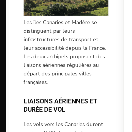
Les îles Canaries et Madère se
distinguent par leurs
infrastructures de transport et
leur accessibilité depuis la France.
Les deux archipels proposent des
liaisons aériennes régulières au
départ des principales villes
françaises.
LIAISONS AÉRIENNES ET
DURÉE DE VOL
Les vols vers les Canaries durent