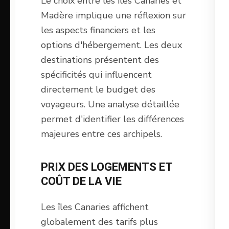
Le choix entre les îles Canaries et
Madère implique une réflexion sur
les aspects financiers et les
options d'hébergement. Les deux
destinations présentent des
spécificités qui influencent
directement le budget des
voyageurs. Une analyse détaillée
permet d'identifier les différences
majeures entre ces archipels.
PRIX DES LOGEMENTS ET
COÛT DE LA VIE
Les îles Canaries affichent
globalement des tarifs plus