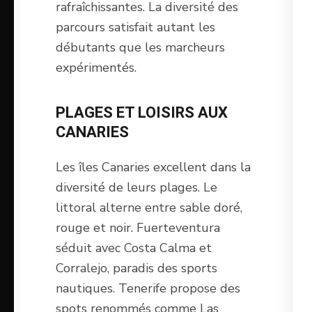
rafraîchissantes. La diversité des
parcours satisfait autant les
débutants que les marcheurs
expérimentés.
PLAGES ET LOISIRS AUX
CANARIES
Les îles Canaries excellent dans la
diversité de leurs plages. Le
littoral alterne entre sable doré,
rouge et noir. Fuerteventura
séduit avec Costa Calma et
Corralejo, paradis des sports
nautiques. Tenerife propose des
spots renommés comme Las