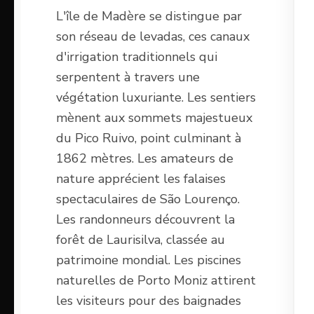
L'île de Madère se distingue par
son réseau de levadas, ces canaux
d'irrigation traditionnels qui
serpentent à travers une
végétation luxuriante. Les sentiers
mènent aux sommets majestueux
du Pico Ruivo, point culminant à
1862 mètres. Les amateurs de
nature apprécient les falaises
spectaculaires de São Lourenço.
Les randonneurs découvrent la
forêt de Laurisilva, classée au
patrimoine mondial. Les piscines
naturelles de Porto Moniz attirent
les visiteurs pour des baignades