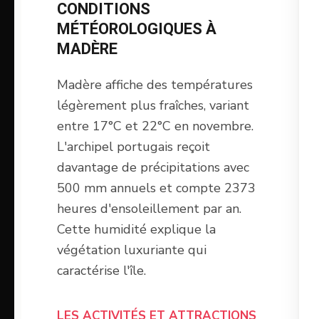
CONDITIONS
MÉTÉOROLOGIQUES À
MADÈRE
Madère affiche des températures
légèrement plus fraîches, variant
entre 17°C et 22°C en novembre.
L'archipel portugais reçoit
davantage de précipitations avec
500 mm annuels et compte 2373
heures d'ensoleillement par an.
Cette humidité explique la
végétation luxuriante qui
caractérise l'île.
LES ACTIVITÉS ET ATTRACTIONS