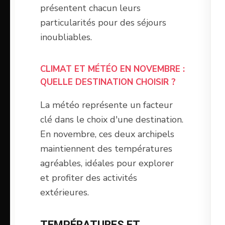
présentent chacun leurs
particularités pour des séjours
inoubliables.
CLIMAT ET MÉTÉO EN NOVEMBRE :
QUELLE DESTINATION CHOISIR ?
La météo représente un facteur
clé dans le choix d'une destination.
En novembre, ces deux archipels
maintiennent des températures
agréables, idéales pour explorer
et profiter des activités
extérieures.
TEMPÉRATURES ET