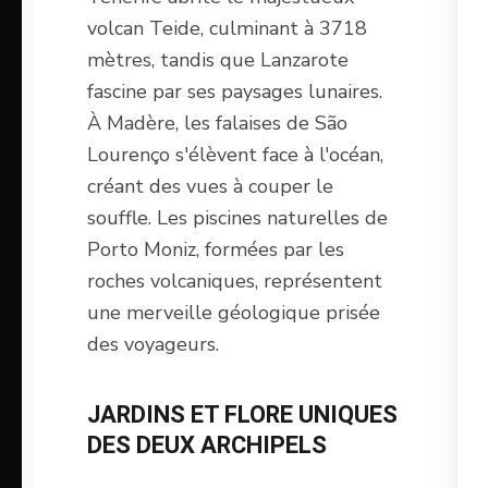
volcan Teide, culminant à 3718
mètres, tandis que Lanzarote
fascine par ses paysages lunaires.
À Madère, les falaises de São
Lourenço s'élèvent face à l'océan,
créant des vues à couper le
souffle. Les piscines naturelles de
Porto Moniz, formées par les
roches volcaniques, représentent
une merveille géologique prisée
des voyageurs.
JARDINS ET FLORE UNIQUES
DES DEUX ARCHIPELS