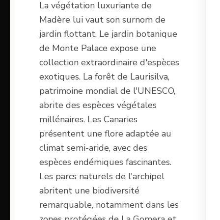
La végétation luxuriante de
Madère lui vaut son surnom de
jardin flottant. Le jardin botanique
de Monte Palace expose une
collection extraordinaire d'espèces
exotiques. La forêt de Laurisilva,
patrimoine mondial de l'UNESCO,
abrite des espèces végétales
millénaires. Les Canaries
présentent une flore adaptée au
climat semi-aride, avec des
espèces endémiques fascinantes.
Les parcs naturels de l'archipel
abritent une biodiversité
remarquable, notamment dans les
zones protégées de La Gomera et