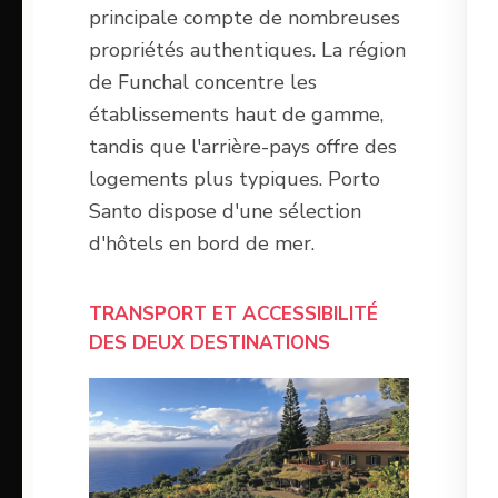
principale compte de nombreuses
propriétés authentiques. La région
de Funchal concentre les
établissements haut de gamme,
tandis que l'arrière-pays offre des
logements plus typiques. Porto
Santo dispose d'une sélection
d'hôtels en bord de mer.
TRANSPORT ET ACCESSIBILITÉ
DES DEUX DESTINATIONS