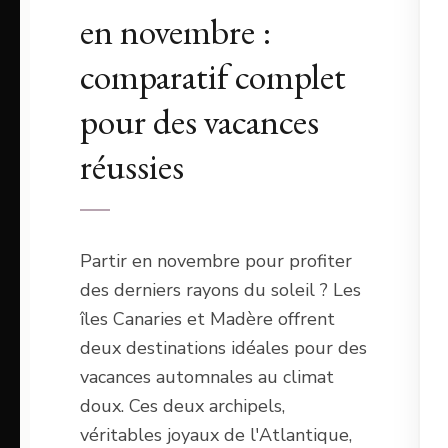
en novembre :
comparatif complet
pour des vacances
réussies
Partir en novembre pour profiter
des derniers rayons du soleil ? Les
îles Canaries et Madère offrent
deux destinations idéales pour des
vacances automnales au climat
doux. Ces deux archipels,
véritables joyaux de l'Atlantique,