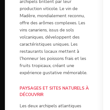
archipels brillent par leur
production viticole. Le vin de
Madère, mondialement reconnu,
offre des arômes complexes. Les
vins canariens, issus de sols
volcaniques, développent des
caractéristiques uniques. Les
restaurants locaux mettent à
l'honneur les poissons frais et les
fruits tropicaux, créant une
expérience gustative mémorable.
PAYSAGES ET SITES NATURELS À
DÉCOUVRIR
Les deux archipels atlantiques