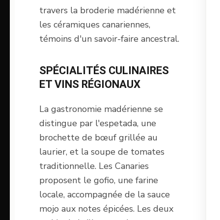
travers la broderie madérienne et
les céramiques canariennes,
témoins d'un savoir-faire ancestral.
SPÉCIALITÉS CULINAIRES
ET VINS RÉGIONAUX
La gastronomie madérienne se
distingue par l'espetada, une
brochette de bœuf grillée au
laurier, et la soupe de tomates
traditionnelle. Les Canaries
proposent le gofio, une farine
locale, accompagnée de la sauce
mojo aux notes épicées. Les deux